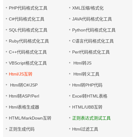
PHP代码格式化工具
XML压缩/格式化
C#代码格式化工具
JAVA代码格式化工具
SQL代码格式化工具
Python代码格式化工具
Ruby代码格式化工具
C语言代码格式化工具
C++代码格式化工具
Perl代码格式化工具
VBScript格式化工具
Html转JS
Html/JS互转
Html转义工具
Html转C#/JSP
Html转PHP代码
Html转ASP/Perl
Excel转HTML表格
Html表格生成器
HTML/UBB互转
HTML/MarkDown互转
正则表达式测试工具
正则生成代码
Html过滤工具