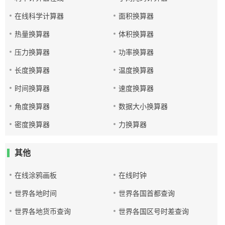
在线科学计算器
面积换算器
热量换算器
体积换算器
压力换算器
功率换算器
长度换算器
温度换算器
时间换算器
速度换算器
角度换算器
数据大小换算器
密度换算器
力换算器
其他
在线涂鸦画板
在线时钟
世界各地时间
世界各国首都查询
世界各地货币查询
世界各国区号时差查询