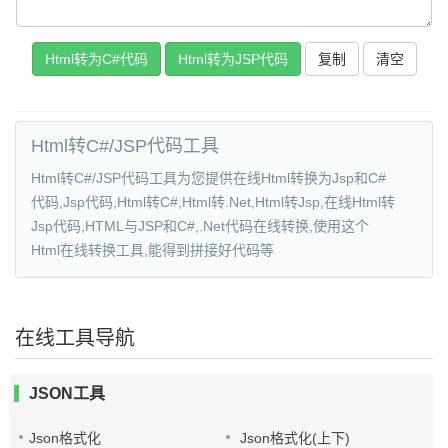
复制
Html转C#/JSP代码工具
Html转C#/JSP代码工具为您提供在线Html转换为Jsp和C#
代码,Jsp代码,Html转C#,Html转.Net,Html转Jsp,在线Html转
Jsp代码,HTML与JSP和C#,.Net代码在线转换,使用这个
Html在线转换工具,能得到拼接好代码等
在线工具导航
JSON工具
Json格式化
Json格式化(上下)