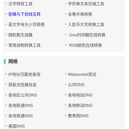
文字特效工具
字符串文本压缩工具
驼峰与下划线互转
全角半角转换
英文字母大小写转换
人民币大写转换工具
随机数生成器
Unix时间戳在线转换
常用进制转换工具
RGB颜色在线转换
网络
IP地址归属地查询
Websocket测试
获取浏览器信息
公共DNS
各地区公共DNS
各地电信DNS
各地联通DNS
各地移动DNS
各地铁通DNS
教育网DNS
美国DNS