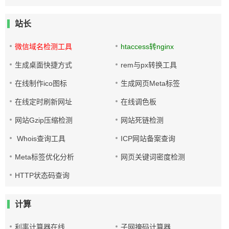
站长
微信域名检测工具
htaccess转nginx
生成桌面快捷方式
rem与px转换工具
在线制作ico图标
生成网页Meta标签
在线定时刷新网址
在线调色板
网站Gzip压缩检测
网站死链检测
Whois查询工具
ICP网站备案查询
Meta标签优化分析
网页关键词密度检测
HTTP状态码查询
计算
利率计算器在线
子网掩码计算器