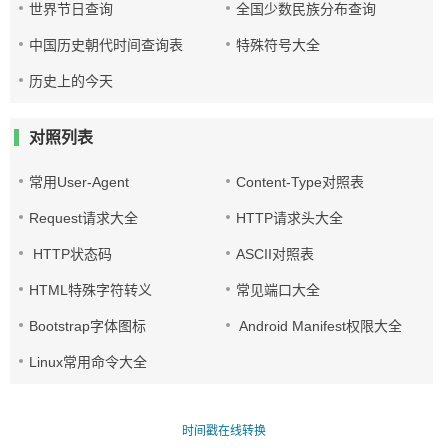
世界节日查询
全国少数民族分布查询
中国历史朝代时间查询表
特殊符号大全
历史上的今天
对照列表
常用User-Agent
Content-Type对照表
Request请求大全
HTTP请求头大全
HTTP状态码
ASCII对照表
HTML特殊字符转义
常见端口大全
Bootstrap字体图标
Android Manifest权限大全
Linux常用命令大全
时间戳在线转换