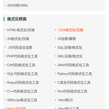
JSON转YAML
格式化转换
HTML格式化/压缩
CSS格式化/压缩
JS格式化/压缩
JS加密/解密
JS代码混合加密
SQL压缩/格式化
PHP代码格式化工具
XML压缩/格式化
C#代码格式化工具
JAVA代码格式化工具
SQL代码格式化工具
Python代码格式化工具
Ruby代码格式化工具
C语言代码格式化工具
C++代码格式化工具
Perl代码格式化工具
VBScript格式化工具
Html转JS
Html/JS互转
Html转义工具