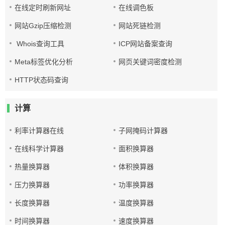
在线定时刷新网址
在线调色板
网站Gzip压缩检测
网站死链检测
Whois查询工具
ICP网站备案查询
Meta标签优化分析
网页关键词密度检测
HTTP状态码查询
计算
利率计算器在线
子网掩码计算器
在线科学计算器
面积换算器
热量换算器
体积换算器
压力换算器
功率换算器
长度换算器
温度换算器
时间换算器
速度换算器