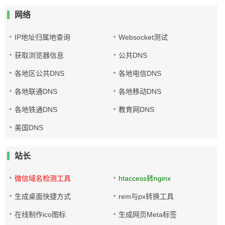
网络
IP地址归属地查询
Websocket测试
获取浏览器信息
公共DNS
各地区公共DNS
各地电信DNS
各地联通DNS
各地移动DNS
各地铁通DNS
教育网DNS
美国DNS
站长
微信域名检测工具
htaccess转nginx
生成桌面快捷方式
rem与px转换工具
在线制作ico图标
生成网页Meta标签