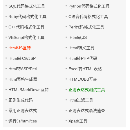
SQL代码格式化工具
Python代码格式化工具
Ruby代码格式化工具
C语言代码格式化工具
C++代码格式化工具
Perl代码格式化工具
VBScript格式化工具
Html转JS
Html/JS互转
Html转义工具
Html转C#/JSP
Html转PHP代码
Html转ASP/Perl
Excel转HTML表格
Html表格生成器
HTML/UBB互转
HTML/MarkDown互转
正则表达式测试工具
正则生成代码
Html过滤工具
常用正则表达式
正则表达式语法速查
运行Js/html/css
Xpath工具