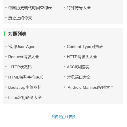
中国历史朝代时间查询表
特殊符号大全
历史上的今天
对照列表
常用User-Agent
Content-Type对照表
Request请求大全
HTTP请求头大全
HTTP状态码
ASCII对照表
HTML特殊字符转义
常见端口大全
Bootstrap字体图标
Android Manifest权限大全
Linux常用命令大全
时间戳在线转换