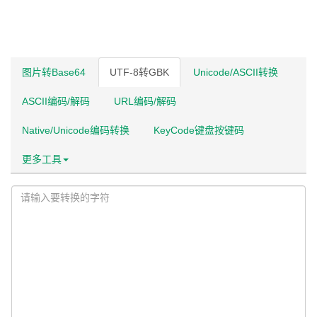
图片转Base64
UTF-8转GBK
Unicode/ASCII转换
ASCII编码/解码
URL编码/解码
Native/Unicode编码转换
KeyCode键盘按键码
更多工具