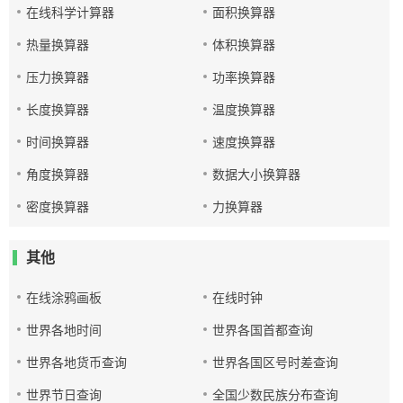
在线科学计算器
面积换算器
热量换算器
体积换算器
压力换算器
功率换算器
长度换算器
温度换算器
时间换算器
速度换算器
角度换算器
数据大小换算器
密度换算器
力换算器
其他
在线涂鸦画板
在线时钟
世界各地时间
世界各国首都查询
世界各地货币查询
世界各国区号时差查询
世界节日查询
全国少数民族分布查询