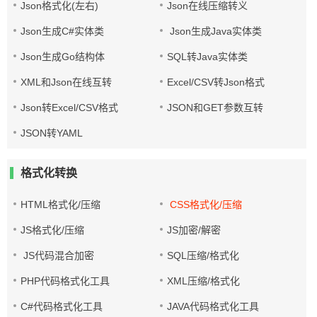
Json格式化(左右)
Json在线压缩转义
Json生成C#实体类
Json生成Java实体类
Json生成Go结构体
SQL转Java实体类
XML和Json在线互转
Excel/CSV转Json格式
Json转Excel/CSV格式
JSON和GET参数互转
JSON转YAML
格式化转换
HTML格式化/压缩
CSS格式化/压缩
JS格式化/压缩
JS加密/解密
JS代码混合加密
SQL压缩/格式化
PHP代码格式化工具
XML压缩/格式化
C#代码格式化工具
JAVA代码格式化工具