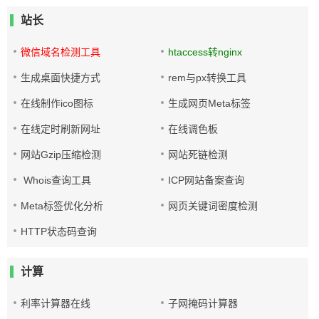
站长
微信域名检测工具
htaccess转nginx
生成桌面快捷方式
rem与px转换工具
在线制作ico图标
生成网页Meta标签
在线定时刷新网址
在线调色板
网站Gzip压缩检测
网站死链检测
Whois查询工具
ICP网站备案查询
Meta标签优化分析
网页关键词密度检测
HTTP状态码查询
计算
利率计算器在线
子网掩码计算器