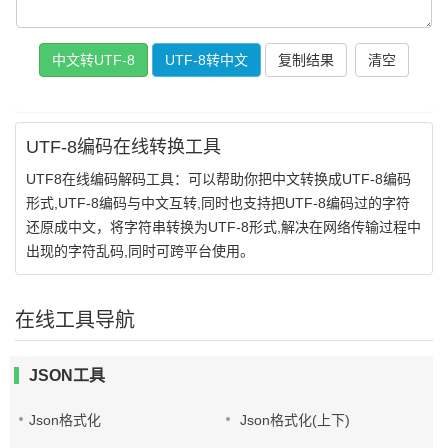
复制结果
UTF-8编码在线转换工具
UTF8在线编码解码工具：可以帮助你把中文转换成UTF-8编码
形式,UTF-8编码与中文互转,同时也支持把UTF-8编码过的字符
还原成中文，将字符串转换为UTF-8形式,解决在网络传输过程中
出现的字符乱码,同时可跨平台使用。
在线工具导航
JSON工具
Json格式化
Json格式化(上下)