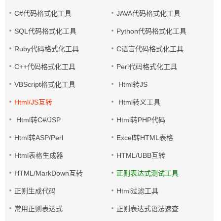
C#代码格式化工具
JAVA代码格式化工具
SQL代码格式化工具
Python代码格式化工具
Ruby代码格式化工具
C语言代码格式化工具
C++代码格式化工具
Perl代码格式化工具
VBScript格式化工具
Html转JS
Html/JS互转
Html转义工具
Html转C#/JSP
Html转PHP代码
Html转ASP/Perl
Excel转HTML表格
Html表格生成器
HTML/UBB互转
HTML/MarkDown互转
正则表达式测试工具
正则生成代码
Html过滤工具
常用正则表达式
正则表达式语法速查