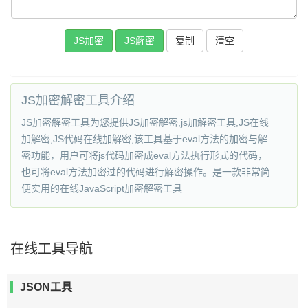
复制
JS加密解密工具介绍
JS加密解密工具为您提供JS加密解密,js加解密工具,JS在线
加解密,JS代码在线加解密,该工具基于eval方法的加密与解
密功能，用户可将js代码加密成eval方法执行形式的代码，
也可将eval方法加密过的代码进行解密操作。是一款非常简
便实用的在线JavaScript加密解密工具
在线工具导航
JSON工具