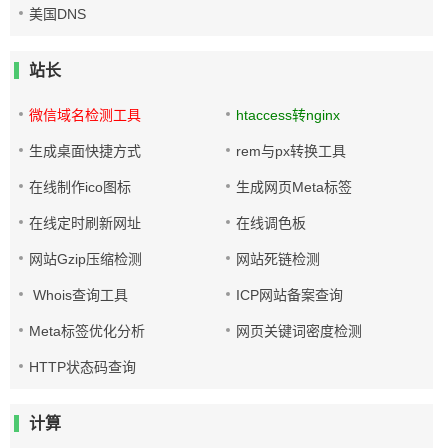
美国DNS
站长
微信域名检测工具
htaccess转nginx
生成桌面快捷方式
rem与px转换工具
在线制作ico图标
生成网页Meta标签
在线定时刷新网址
在线调色板
网站Gzip压缩检测
网站死链检测
Whois查询工具
ICP网站备案查询
Meta标签优化分析
网页关键词密度检测
HTTP状态码查询
计算