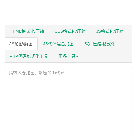
HTML格式化/压缩
CSS格式化/压缩
JS格式化/压缩
JS加密/解密
JS代码混合加密
SQL压缩/格式化
PHP代码格式化工具
更多工具