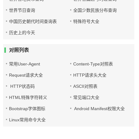
世界节日查询
全国少数民族分布查询
中国历史朝代时间查询表
特殊符号大全
历史上的今天
对照列表
常用User-Agent
Content-Type对照表
Request请求大全
HTTP请求头大全
HTTP状态码
ASCII对照表
HTML特殊字符转义
常见端口大全
Bootstrap字体图标
Android Manifest权限大全
Linux常用命令大全