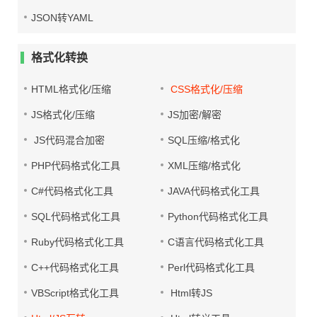
JSON转YAML
格式化转换
HTML格式化/压缩
CSS格式化/压缩
JS格式化/压缩
JS加密/解密
JS代码混合加密
SQL压缩/格式化
PHP代码格式化工具
XML压缩/格式化
C#代码格式化工具
JAVA代码格式化工具
SQL代码格式化工具
Python代码格式化工具
Ruby代码格式化工具
C语言代码格式化工具
C++代码格式化工具
Perl代码格式化工具
VBScript格式化工具
Html转JS