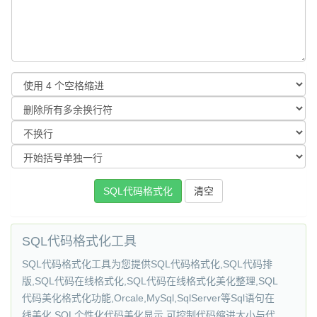
SQL代码格式化工具
SQL代码格式化工具为您提供SQL代码格式化,SQL代码排
版,SQL代码在线格式化,SQL代码在线格式化美化整理,SQL
代码美化格式化功能,Orcale,MySql,SqlServer等Sql语句在
线美化,SQL个性化代码美化显示,可控制代码缩进大小与代