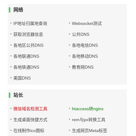
网络
IP地址归属地查询
Websocket测试
获取浏览器信息
公共DNS
各地区公共DNS
各地电信DNS
各地联通DNS
各地移动DNS
各地铁通DNS
教育网DNS
美国DNS
站长
微信域名检测工具
htaccess转nginx
生成桌面快捷方式
rem与px转换工具
在线制作ico图标
生成网页Meta标签