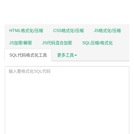
HTML格式化/压缩
CSS格式化/压缩
JS格式化/压缩
JS加密/解密
JS代码混合加密
SQL压缩/格式化
SQL代码格式化工具
更多工具