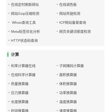
在线定时刷新网址
在线调色板
网站Gzip压缩检测
网站死链检测
Whois查询工具
ICP网站备案查询
Meta标签优化分析
网页关键词密度检测
HTTP状态码查询
计算
利率计算器在线
子网掩码计算器
在线科学计算器
面积换算器
热量换算器
体积换算器
压力换算器
功率换算器
长度换算器
温度换算器
时间换算器
速度换算器