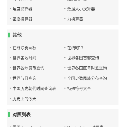
角度换算器
数据大小换算器
密度换算器
力换算器
其他
在线涂鸦画板
在线时钟
世界各地时间
世界各国首都查询
世界各地货币查询
世界各国区号时差查询
世界节日查询
全国少数民族分布查询
中国历史朝代时间查询表
特殊符号大全
历史上的今天
对照列表