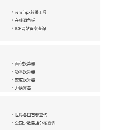
rem与px转换工具
在线调色板
ICP网站备案查询
面积换算器
功率换算器
速度换算器
力换算器
世界各国首都查询
全国少数民族分布查询