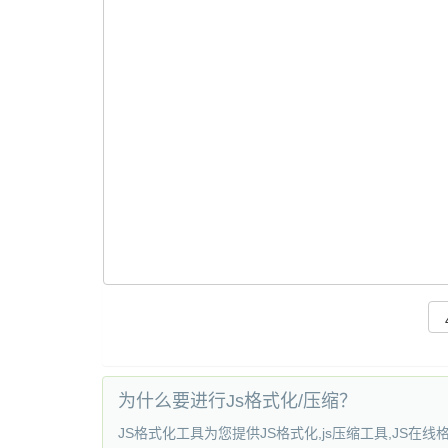
为什么要进行Js格式化/压缩？
JS格式化工具为您提供JS格式化,js压缩工具,JS在线格