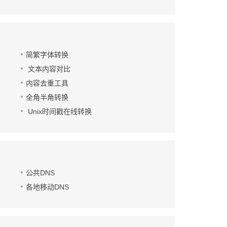
简繁字体转换
文本内容对比
内容去重工具
全角半角转换
Unix时间戳在线转换
公共DNS
各地移动DNS