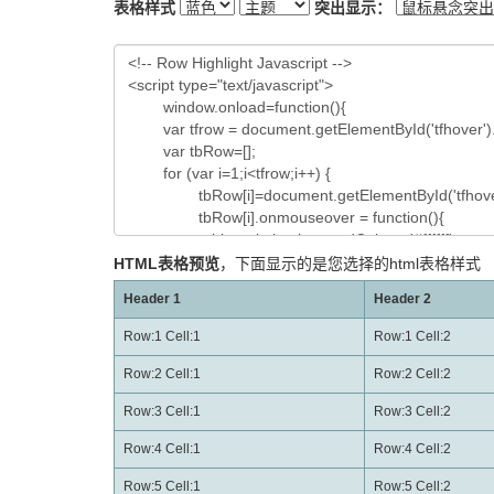
表格样式
突出显示：
HTML表格预览
，下面显示的是您选择的html表格样式
Header 1
Header 2
Row:1 Cell:1
Row:1 Cell:2
Row:2 Cell:1
Row:2 Cell:2
Row:3 Cell:1
Row:3 Cell:2
Row:4 Cell:1
Row:4 Cell:2
Row:5 Cell:1
Row:5 Cell:2