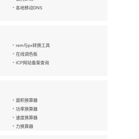
各地移动DNS
rem与px转换工具
在线调色板
ICP网站备案查询
面积换算器
功率换算器
速度换算器
力换算器