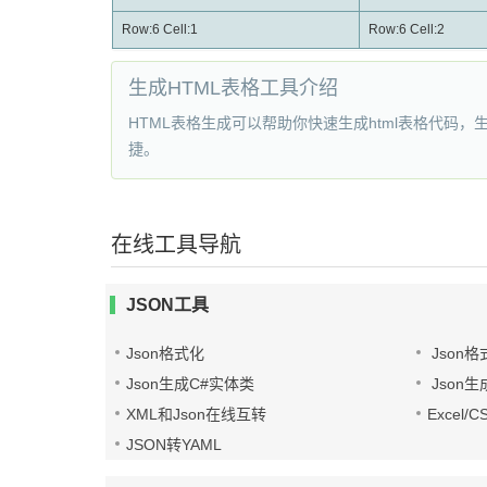
Row:6 Cell:1
Row:6 Cell:2
生成HTML表格工具介绍
HTML表格生成可以帮助你快速生成html表格代码，生
捷。
在线工具导航
JSON工具
Json格式化
Json格
Json生成C#实体类
Json生
XML和Json在线互转
Excel/
JSON转YAML