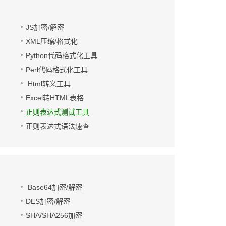
JS加密/解密
XML压缩/格式化
Python代码格式化工具
Perl代码格式化工具
Html转义工具
Excel转HTML表格
正则表达式测试工具
正则表达式语法速查
Base64加密/解密
DES加密/解密
SHA/SHA256加密