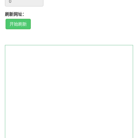
刷新网址：