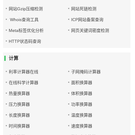
网站Gzip压缩检测
网站死链检测
Whois查询工具
ICP网站备案查询
Meta标签优化分析
网页关键词密度检测
HTTP状态码查询
计算
利率计算器在线
子网掩码计算器
在线科学计算器
面积换算器
热量换算器
体积换算器
压力换算器
功率换算器
长度换算器
温度换算器
时间换算器
速度换算器