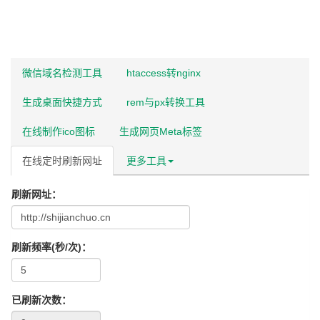
微信域名检测工具
htaccess转nginx
生成桌面快捷方式
rem与px转换工具
在线制作ico图标
生成网页Meta标签
在线定时刷新网址
更多工具
刷新网址：
刷新频率(秒/次)：
已刷新次数：