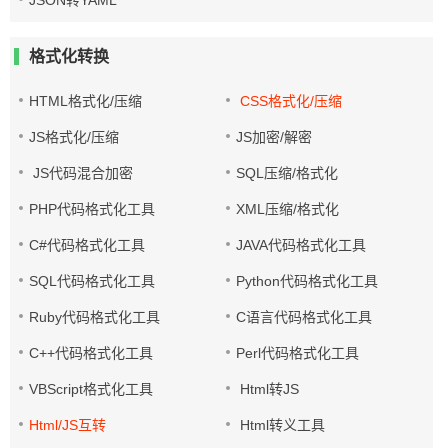
JSON转YAML
格式化转换
HTML格式化/压缩
CSS格式化/压缩
JS格式化/压缩
JS加密/解密
JS代码混合加密
SQL压缩/格式化
PHP代码格式化工具
XML压缩/格式化
C#代码格式化工具
JAVA代码格式化工具
SQL代码格式化工具
Python代码格式化工具
Ruby代码格式化工具
C语言代码格式化工具
C++代码格式化工具
Perl代码格式化工具
VBScript格式化工具
Html转JS
Html/JS互转
Html转义工具